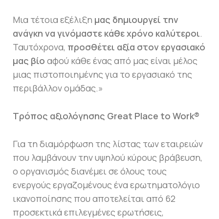
Μια τέτοια εξέλιξη
μας δημιουργεί την
ανάγκη να γινόμαστε κάθε χρόνο καλύτεροι
.
Ταυτόχρονα,
προσθέτει αξία στον εργασιακό
μας βίο
αφού κάθε ένας από μας είναι μέλος
μιας πιστοποιημένης για το εργασιακό της
περιβάλλον ομάδας.»
Τρόπος αξιολόγησης Great Place to Work®
Για τη διαμόρφωση της λίστας των εταιρειών
που λαμβάνουν την υψηλού κύρους βράβευση,
ο οργανισμός διανέμει σε όλους τους
ενεργούς εργαζομένους ένα ερωτηματολόγιο
ικανοποίησης που αποτελείται από 62
προσεκτικά επιλεγμένες ερωτήσεις,