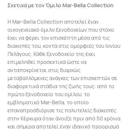
Σχετικά με τον Όμιλο Mar-Bella Collection
Η Mar-Bella Collection αποτελεί έναν
οικογενειακό όμιλο ξενοδοχείων που στόχο
έχει να φέρει τον επισκέπτη μέσα από τις
διακοπές του, κοντά στις ομορφιές του Ιονίου
Πελάγους. Κάθε ξενοδοχείο της έχει
επιμεληθεί προσεκτικά ώστε να
ανταποκρίνεται στις διαρκώς
μεταβαλλόμενες ανάγκες των επισκεπτών σε
διαφορετικά στάδια της ζωής τους: από το
πρώτο ξενοδοχείο του ομίλου, το
εμβληματικό Mar-Bella, το οποίο
επαναπροσδιόρισε τις πολυτελείς διακοπές
στην Κέρκυρα όταν άνοιξε πριν από 50 χρόνια
και σήμερα αποτελεί έναν ιδανικό προορισμό