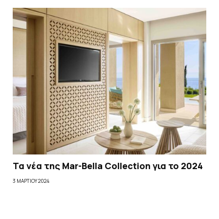
Τα νέα της Mar-Bella Collection για το 2024
3 ΜΑΡΤΊΟΥ 2024