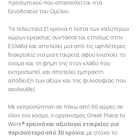
προσωπικού που απασχολείται στα
ξενοδοχεία του Ομίλου.
Τα τελευταία 21 χρόνια η λίστα των καλύτερων
χώρων εργασίας συντάσσεται ετησίως στην
Ελλάδα και αποτελεί μια από τις υψηλότερες
διακρίσεις για μια εταιρεία, αφού ενισχύει το
όνομα και τη φήμη της στον κλάδο που
εκπροσωπεί και αποτελεί έμπρακτη
απόδειξη των αξιών και της φιλοσοφίας που
ακολουθεί.
Με εκπροσώπηση σε πάνω από 60 χώρες σε
όλον τον κόσμο, ο οργανισμός Great Place to
Work®
ερευνά και αξιολογεί εταιρείες για
περισσότερα από 30 χρόνια
, με στόχο το