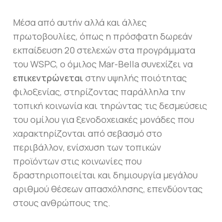
Μέσα από αυτήν αλλά και άλλες
πρωτοβουλίες, όπως η πρόσφατη δωρεάν
εκπαίδευση 20 στελεχών στα προγράμματα
του WSPC, ο όμιλος Mar-Bella συνεχίζει να
επικεντρώνεται
στην υψηλής ποιότητας
φιλοξενίας, στηρίζοντας παράλληλα την
τοπική κοινωνία και τηρώντας τις δεσμεύσεις
του ομίλου για ξενοδοχειακές μονάδες που
χαρακτηρίζονται από σεβασμό στο
περιβάλλον, ενίσχυση των τοπικών
προϊόντων στις κοινωνίες που
δραστηριοποιείται και δημιουργία μεγάλου
αριθμού θέσεων απασχόλησης, επενδύοντας
στους ανθρώπους της.