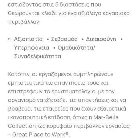
εστιάζοντας στις 5 διαστάσεις που
θεωρούνται κλειδί για ένα αξιόλογο εργασιακό
περιβάλλον:
Αξιοπιστία • Σεβασμός • Δικαιοσύνη •
Υπερηφάνεια • Ομαδικότητα/
Συναδελφικότητα
Κατόπιν, οι εργαζόμενοι συμπληρώνουν
εμπιστευτικά τις απαντήσεις τους και
επιστρέφουν το ερωτηματολόγιο, με τον
οργανισμό να εξετάζει τις απαντήσεις και να
βραβεύει τις εταιρείες που έχουν εξαιρετικά
ικανοποιητική επίδοση, όπως η Mar-Bella
Collection, ως κορυφαίο περιβάλλον εργασίας
– Great Place to Work®.