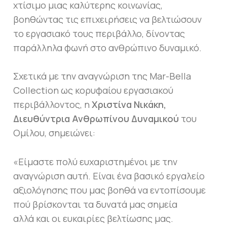
χτίσιμο μιας καλύτερης κοινωνίας,
βοηθώντας τις επιχειρήσεις να βελτιώσουν
το εργασιακό τους περιβάλλο, δίνοντας
παράλληλα φωνή στο ανθρώπινο δυναμικό.
Σχετικά με την αναγνώριση της Mar-Bella
Collection ως κορυφαίου εργασιακού
περιβάλλοντος, η
Χριστίνα Νικάκη,
Διευθύντρια Ανθρωπίνου Δυναμικού
του
Ομίλου, σημειώνει:
«Είμαστε πολύ ευχαριστημένοι με την
αναγνώριση αυτή. Είναι ένα βασικό εργαλείο
αξιολόγησης που μας βοηθά να εντοπίσουμε
πού βρίσκονται τα δυνατά μας σημεία
αλλά και οι ευκαιρίες βελτίωσης μας.