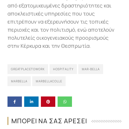
από εξατομικευμένες δραστηριότητες και
αποκλειστικές υπηρεσίες που τους
επιτρέπουν να εξερευνήσουν τις τοπικές
περιοχές και τον πολιτισμό, ενώ αποτελούν
πολυτελείς οικογενειακούς προορισμούς
στην Κέρκυρα και την Θεσπρωτία.
GREATPLACETOWORK
HOSPITALITY
MAR-BELLA
MARBELLA
MARBELLACOLLE
ΜΠΟΡΕΙ ΝΑ ΣΑΣ ΑΡΕΣΕΙ