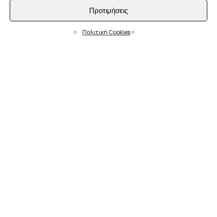
Προτιμήσεις
Πολιτική Cookies