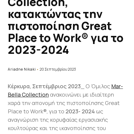
Collection,
κατακτώντας την
πιστοποίηση Great
Place to Work® για το
2023-2024
Ariadne Nikaki
20 Σεπτεμβρίου 2023
Κέρκυρα, Σεπτέμβριος 2023
_ Ο Όμιλος
Mar-
Bella Collection
ανακοινώνει με ιδιαίτερη
χαρά την απονομή της πιστοποίησης Great
Place to Work®, για το
2023- 2024
ως
αναγνώριση της κορυφαίας εργασιακής
κουλτούρας και της ικανοποίησης του