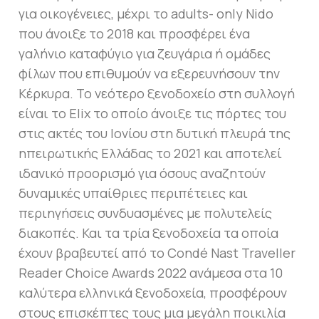
για οικογένειες, μέχρι το adults- only Nido
που άνοιξε το 2018 και προσφέρει ένα
γαλήνιο καταφύγιο για ζευγάρια ή ομάδες
φίλων που επιθυμούν να εξερευνήσουν την
Κέρκυρα. Το νεότερο ξενοδοχείο στη συλλογή
είναι το Elix το οποίο άνοιξε τις πόρτες του
στις ακτές του Ιονίου στη δυτική πλευρά της
ηπειρωτικής Ελλάδας το 2021 και αποτελεί
ιδανικό προορισμό για όσους αναζητούν
δυναμικές υπαίθριες περιπέτειες και
περιηγήσεις συνδυασμένες με πολυτελείς
διακοπές. Και τα τρία ξενοδοχεία τα οποία
έχουν βραβευτεί από το Condé Nast Traveller
Reader Choice Awards 2022 ανάμεσα στα 10
καλύτερα ελληνικά ξενοδοχεία, προσφέρουν
στους επισκέπτες τους μια μεγάλη ποικιλία