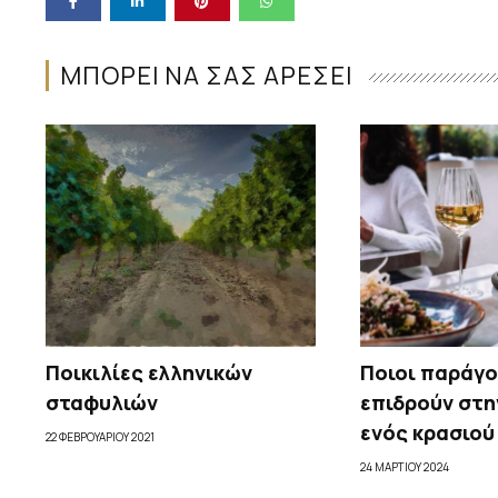
ΜΠΟΡΕΙ ΝΑ ΣΑΣ ΑΡΕΣΕΙ
Ποικιλίες ελληνικών
Ποιοι παράγ
σταφυλιών
επιδρούν στ
ενός κρασιού
22 ΦΕΒΡΟΥΑΡΊΟΥ 2021
24 ΜΑΡΤΊΟΥ 2024