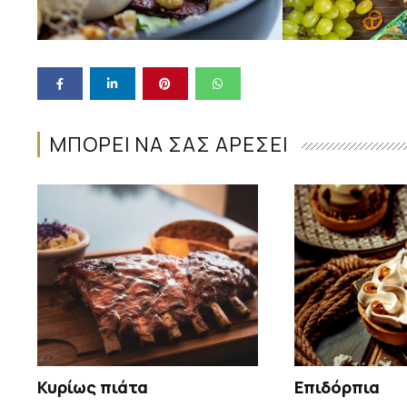
ΜΠΟΡΕΙ ΝΑ ΣΑΣ ΑΡΕΣΕΙ
Κυρίως πιάτα
Επιδόρπια