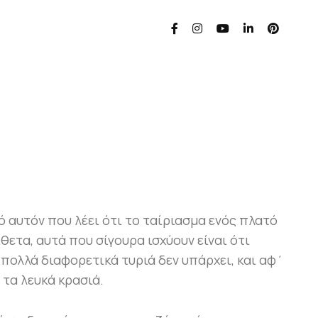
ό αυτόν που λέει ότι το ταίριασμα ενός πλατό
ίθετα, αυτά που σίγουρα ισχύουν είναι ότι
 πολλά διαφορετικά τυριά δεν υπάρχει, και αφ΄
 τα λευκά κρασιά.