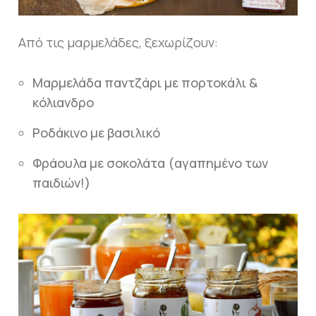
Από τις μαρμελάδες, ξεχωρίζουν:
Μαρμελάδα παντζάρι με πορτοκάλι &
κόλιανδρο
Ροδάκινο με βασιλικό
Φράουλα με σοκολάτα (αγαπημένο των
παιδιών!)