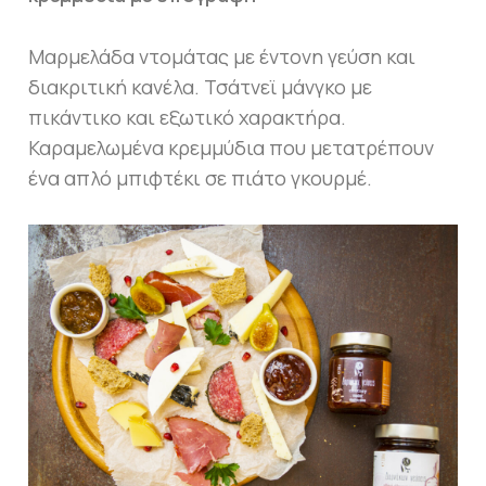
Μαρμελάδα ντομάτας με έντονη γεύση και
διακριτική κανέλα. Τσάτνεϊ μάνγκο με
πικάντικο και εξωτικό χαρακτήρα.
Καραμελωμένα κρεμμύδια που μετατρέπουν
ένα απλό μπιφτέκι σε πιάτο γκουρμέ.