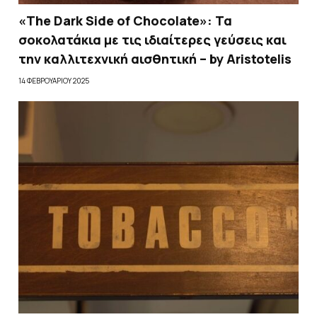
«The Dark Side of Chocolate»: Τα
σοκολατάκια με τις ιδιαίτερες γεύσεις και
την καλλιτεχνική αισθητική – by Aristotelis
14 ΦΕΒΡΟΥΑΡΊΟΥ 2025