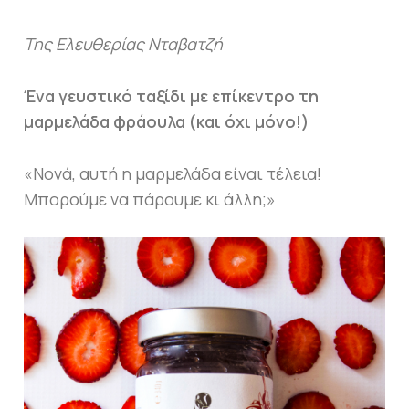
Της Ελευθερίας Νταβατζή
Ένα γευστικό ταξίδι με επίκεντρο τη
μαρμελάδα φράουλα (και όχι μόνο!)
«Νονά, αυτή η μαρμελάδα είναι τέλεια!
Μπορούμε να πάρουμε κι άλλη;»