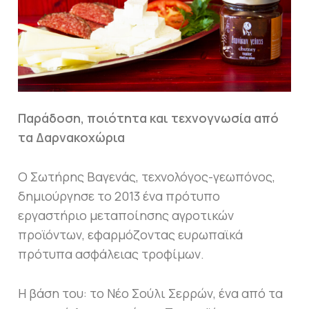
Παράδοση, ποιότητα και τεχνογνωσία από
τα Δαρνακοχώρια
Ο Σωτήρης Βαγενάς, τεχνολόγος-γεωπόνος,
δημιούργησε το 2013 ένα πρότυπο
εργαστήριο μεταποίησης αγροτικών
προϊόντων, εφαρμόζοντας ευρωπαϊκά
πρότυπα ασφάλειας τροφίμων.
Η βάση του: το Νέο Σούλι Σερρών, ένα από τα