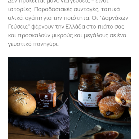
Δεν πρόκειται μόνο για γεύσεις – είναι
ιστορίες. Παραδοσιακές συνταγές, τοπικά
υλικά, αγάπη για την ποιότητα. Οι “Δαρνάκων
Γεύσεις” φέρνουν την Ελλάδα στο πιάτο σας
και προσκαλούν μικρούς και μεγάλους σε ένα
γευστικό πανηγύρι.