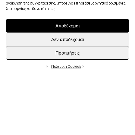
ανάκληση της συγκατάθεσης, μπορεί να επηρεάσει αρνητικά ορισμένες
λειτουργίες και δυνατότητες.
Αποδέχομαι
Δεν αποδέχομαι
Προτιμήσεις
Πολιτική Cookies