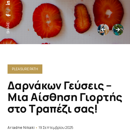
SHARE:
PLEASURE PATH
Δαρνάκων Γεύσεις –
Μια Αίσθηση Γιορτής
στο Τραπέζι σας!
Ariadne Nikaki
19 Σεπτεμβρίου 2025