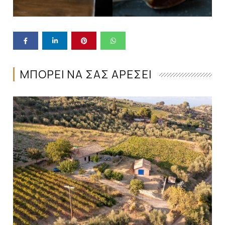
ΜΠΟΡΕΙ ΝΑ ΣΑΣ ΑΡΕΣΕΙ