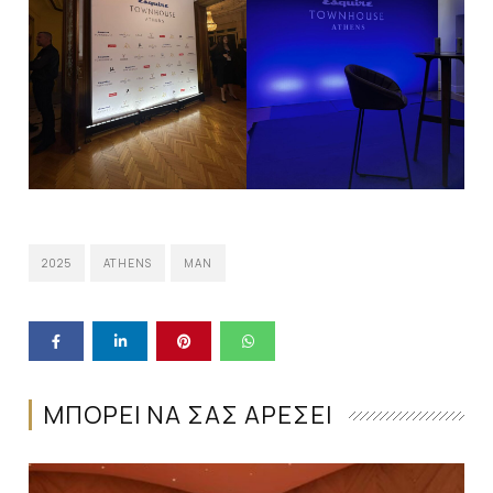
2025
ATHENS
MAN
ΜΠΟΡΕΙ ΝΑ ΣΑΣ ΑΡΕΣΕΙ