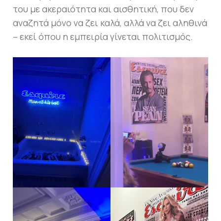
του με ακεραιότητα και αισθητική, που δεν
αναζητά μόνο να ζει καλά, αλλά να ζει αληθινά
– εκεί όπου η εμπειρία γίνεται πολιτισμός.