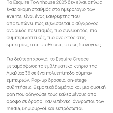
Το Esquire Townhouse 2025 δεν είναι απλώς
ένας ακόμη σταθμός στο ημερολόγιο των
events, είναι ένας καθρέφτης που
αποτυπώνει πώς εξελίσσεται ο σύγχρονος
ανδρικός πολιτισμός, πιο συνειδητός, πιο
συμπεριληπτικός, πιο ανοιχτός στις
εμπειρίες, στις αισθήσεις, στους διαλόγους.
Για δεύτερη χρονιά, το Esquire Greece
μεταμόρφωσε το εμβληματικό κτήριο της
Αμαλίας 36 σε ένα πολυεπίπεδο σύμπαν
εμπειριών. Pop-up δράσεις, on-stage
συζητήσεις, θεματικά δωμάτια και μια φυσική
ροή που οδηγούσε τους καλεσμένους από
όροφο σε όροφο. Καλλιτέχνες, άνθρωποι των
media, δημιουργοί και εκπρόσωποι