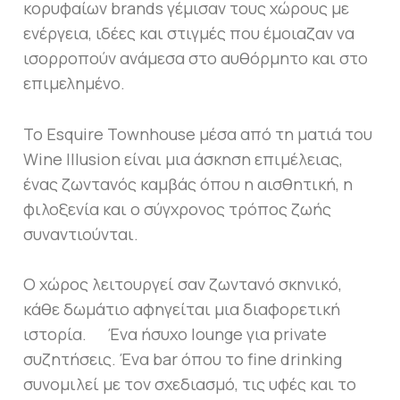
κορυφαίων brands γέμισαν τους χώρους με
ενέργεια, ιδέες και στιγμές που έμοιαζαν να
ισορροπούν ανάμεσα στο αυθόρμητο και στο
επιμελημένο.
Το Esquire Townhouse μέσα από τη ματιά του
Wine Illusion είναι μια άσκηση επιμέλειας,
ένας ζωντανός καμβάς όπου η αισθητική, η
φιλοξενία και ο σύγχρονος τρόπος ζωής
συναντιούνται.
Ο χώρος λειτουργεί σαν ζωντανό σκηνικό,
κάθε δωμάτιο αφηγείται μια διαφορετική
ιστορία. Ένα ήσυχο lounge για private
συζητήσεις. Ένα bar όπου το fine drinking
συνομιλεί με τον σχεδιασμό, τις υφές και το