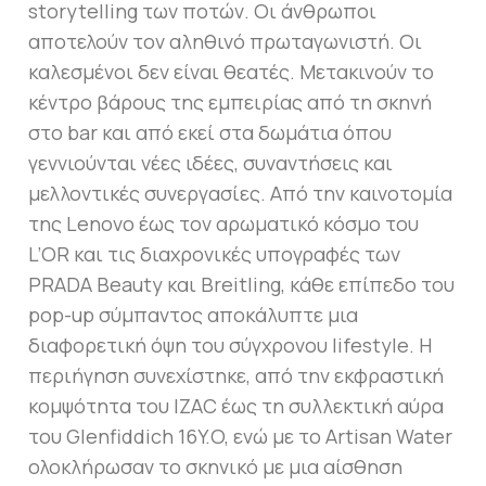
storytelling των ποτών. Οι άνθρωποι
αποτελούν τον αληθινό πρωταγωνιστή. Οι
καλεσμένοι δεν είναι θεατές. Μετακινούν το
κέντρο βάρους της εμπειρίας από τη σκηνή
στο bar και από εκεί στα δωμάτια όπου
γεννιούνται νέες ιδέες, συναντήσεις και
μελλοντικές συνεργασίες. Από την καινοτομία
της Lenovo έως τον αρωματικό κόσμο του
L’OR και τις διαχρονικές υπογραφές των
PRADA Beauty και Breitling, κάθε επίπεδο του
pop-up σύμπαντος αποκάλυπτε μια
διαφορετική όψη του σύγχρονου lifestyle. Η
περιήγηση συνεχίστηκε, από την εκφραστική
κομψότητα του IZAC έως τη συλλεκτική αύρα
του Glenfiddich 16Y.O, ενώ με το Artisan Water
ολοκλήρωσαν το σκηνικό με μια αίσθηση