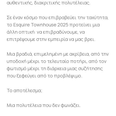
αυθεντικής, διακριτικής πολυτέλειας.
Σε έναν κόσμο που επιβραβεύει την ταχύτητα,
το Esquire Townhouse 2025 προτείνει μια
άλλη οπτική: να επιβραδύνουμε, να
επιτρέψουμε στην εμπειρία να μας βρει.
Μια βραδιά, επιμελημένη με ακρίβεια, από την
υποδοχή μέχρι το τελευταίο ποτήρι, από τον
φωτισμό μέχρι τη διάρκεια μιας συζήτησης
που ξεφεύγει από το προβλέψιμο.
Το αποτέλεσμα;
Μια πολυτέλεια που δεν φωνάζει.