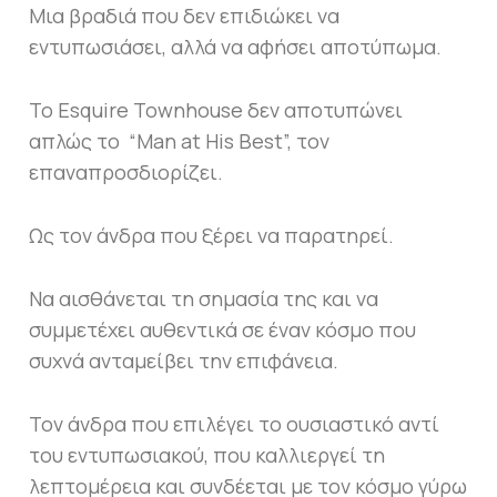
Μια βραδιά που δεν επιδιώκει να
εντυπωσιάσει, αλλά να αφήσει αποτύπωμα.
Το Esquire Townhouse δεν αποτυπώνει
απλώς το “Man at His Best”, τον
επαναπροσδιορίζει.
Ως τον άνδρα που ξέρει να παρατηρεί.
Να αισθάνεται τη σημασία της και να
συμμετέχει αυθεντικά σε έναν κόσμο που
συχνά ανταμείβει την επιφάνεια.
Τον άνδρα που επιλέγει το ουσιαστικό αντί
του εντυπωσιακού, που καλλιεργεί τη
λεπτομέρεια και συνδέεται με τον κόσμο γύρω