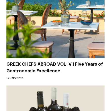
GREEK CHEFS ABROAD VOL. V | Five Years of
Gastronomic Excellence
14 ΜΑΪ́ΟΥ 2025