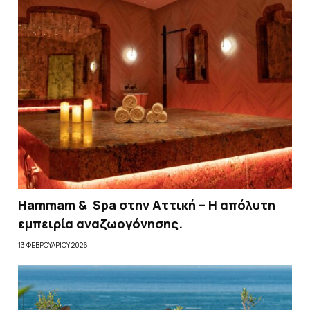
Hammam & Spa στην Αττική – Η απόλυτη
εμπειρία αναζωογόνησης.
13 ΦΕΒΡΟΥΑΡΊΟΥ 2026