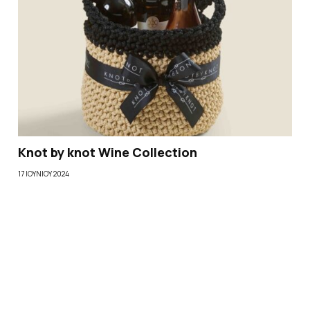
Knot by knot Wine Collection
17 ΙΟΥΝΊΟΥ 2024