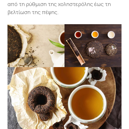
από τη ρύθμιση της χοληστερόλης έως τη
βελτίωση της πέψης.