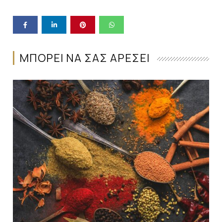
ΜΠΟΡΕΙ ΝΑ ΣΑΣ ΑΡΕΣΕΙ