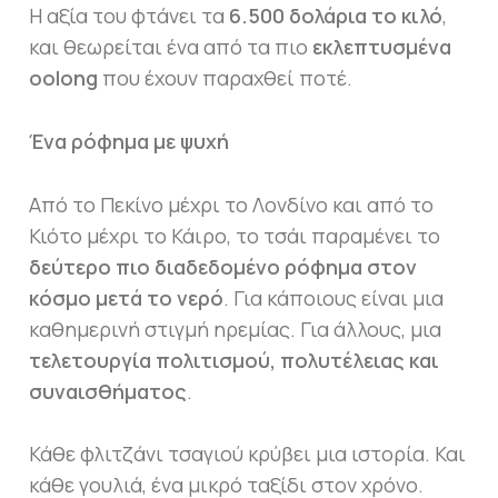
Η αξία του φτάνει τα
6.500 δολάρια το κιλό
,
και θεωρείται ένα από τα πιο
εκλεπτυσμένα
oolong
που έχουν παραχθεί ποτέ.
Ένα ρόφημα με ψυχή
Από το Πεκίνο μέχρι το Λονδίνο και από το
Κιότο μέχρι το Κάιρο, το τσάι παραμένει το
δεύτερο πιο διαδεδομένο ρόφημα στον
κόσμο μετά το νερό
. Για κάποιους είναι μια
καθημερινή στιγμή ηρεμίας. Για άλλους, μια
τελετουργία πολιτισμού, πολυτέλειας και
συναισθήματος
.
Κάθε φλιτζάνι τσαγιού κρύβει μια ιστορία. Και
κάθε γουλιά, ένα μικρό ταξίδι στον χρόνο.