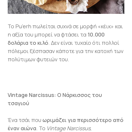
Το Pu’erh πωλείται συχνά σε μορφή «κέικ» και
η αξία του μπορεί να φτάσει τα
10.000
δολάρια το κιλό
. Δεν είναι τυχαίο ότι πολλοί
πόλεμοι ξέσπασαν κάποτε για την κατοχή των
πολύτιμων φυτειών του.
Vintage Narcissus: Ο Νάρκισσος του
τσαγιού
Ένα τσάι που
ωριμάζει για περισσότερο από
έναν αιώνα
. Το
Vintage Narcissus
,