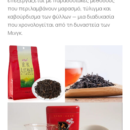
επεξεργάζεται με παραδοσιακές μεθόδους
που περιλαμβάνουν μαρασμό, τύλιγμα και
καβούρδισμα των φύλλων — μια διαδικασία
που χρονολογείται από τη δυναστεία των
Μινγκ.