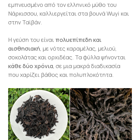
εμπνευσμένο από τον ελληνικό μύθο του
Νάρκισσου, καλλιεργείται στα βουνά Wuyi και
στην Ταϊβάν.
Η γεύση του είναι
πολυεπίπεδη και
αισθησιακή
, με νότες καραμέλας, μελιού,
σοκολάτας και ορχιδέας. Τα φύλλα ψήνονται
κάθε δύο χρόνια
, σε μια μακρά διαδικασία
που χαρίζει βάθος και πολυπλοκότητα.