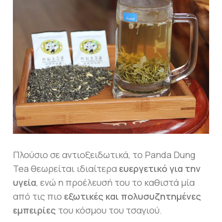
Πλούσιο σε αντιοξειδωτικά, το Panda Dung
Tea θεωρείται ιδιαίτερα
ευεργετικό για την
υγεία
, ενώ η προέλευσή του το καθιστά μία
από τις πιο
εξωτικές και πολυσυζητημένες
εμπειρίες
του κόσμου του τσαγιού.