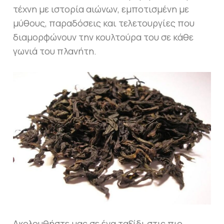
τέχνη με ιστορία αιώνων, εμποτισμένη με
μύθους, παραδόσεις και τελετουργίες που
διαμορφώνουν την κουλτούρα του σε κάθε
γωνιά του πλανήτη.
Ακολουθήστε μας σε ένα ταξίδι στις πιο