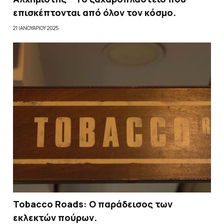
επισκέπτονται από όλον τον κόσμο.
21 ΙΑΝΟΥΑΡΊΟΥ 2025
Tobacco Roads: Ο παράδεισος των
εκλεκτών πούρων.