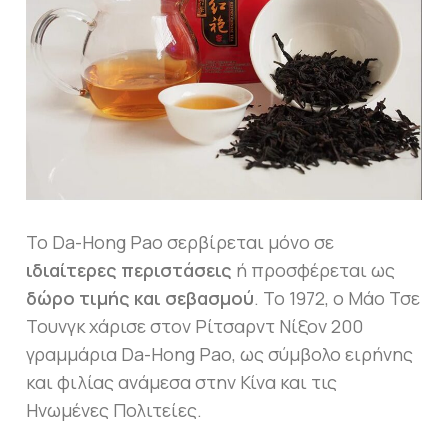
Το Da-Hong Pao σερβίρεται μόνο σε
ιδιαίτερες περιστάσεις
ή προσφέρεται ως
δώρο τιμής και σεβασμού
. Το 1972, ο Μάο Τσε
Τουνγκ χάρισε στον Ρίτσαρντ Νίξον 200
γραμμάρια Da-Hong Pao, ως σύμβολο ειρήνης
και φιλίας ανάμεσα στην Κίνα και τις
Ηνωμένες Πολιτείες.