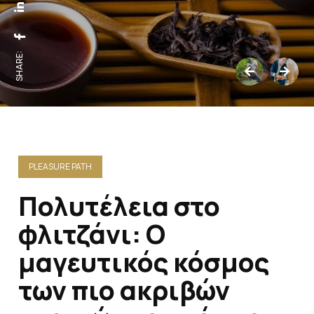
SHARE:
PLEASURE PATH
Πολυτέλεια στο
φλιτζάνι: Ο
μαγευτικός κόσμος
των πιο ακριβών