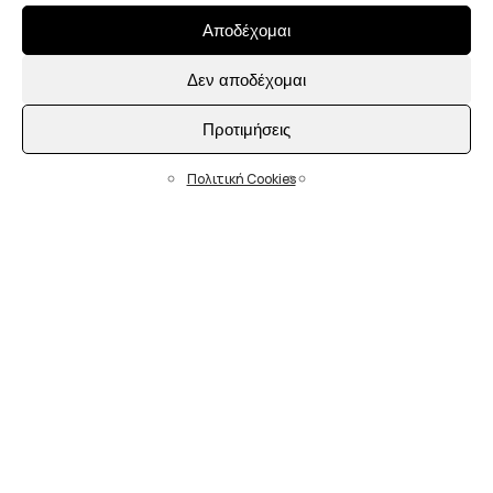
Αποδέχομαι
Δεν αποδέχομαι
Προτιμήσεις
Πολιτική Cookies