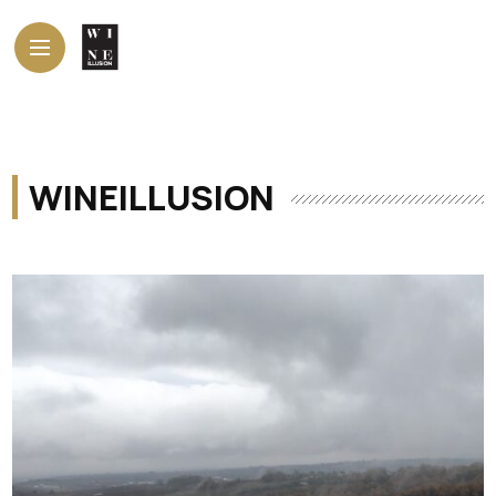
WINEILLUSION