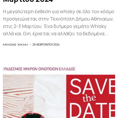
Η μεγαλύτερη έκθεση για whisky σε όλο τον κόσμο
προσγειώνεται στην Τεχνόπολη Δήμου Αθηναίων,
στις 2-3 Μαρτίου. Ένα διήμερο γεμάτο Whisky
αλλά και Gin, έρχεται να αλλάξει τα δεδομένα...
26 ΦΕΒΡΟΥΑΡΊΟΥ 2024
ARIADNE NIKAKI