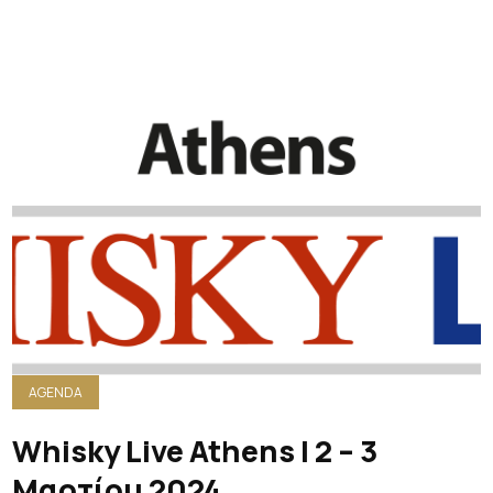
AGENDA
Whisky Live Athens | 2 – 3
Μαρτίου 2024