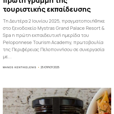
πρώτη γραμμή της
τουριστικής εκπαίδευσης
Τη Δευτέρα 2 Ιουνίου 2025, πραγματοποιήθηκε
στο ξενοδοχείο Mystras Grand Palace Resort &
Spa η πρώτη εκπαιδευτική ημερίδα του
Peloponnese Tourism Academy, πρωτοβουλία
της Περιφέρειας Πελοποννήσου σε συνεργασία
με...
25 ΙΟΥΛΊΟΥ 2025
MANOS KENTIKELENIS