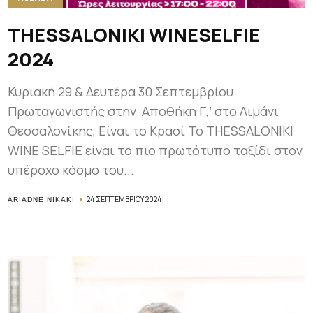
THESSALONIKI WINESELFIE
2024
Κυριακή 29 & Δευτέρα 30 Σεπτεμβρίου
Πρωταγωνιστής στην Αποθήκη Γ,’ στο Λιμάνι
Θεσσαλονίκης, Είναι το Κρασί Το THESSALONIKI
WINE SELFIE είναι το πιο πρωτότυπο ταξίδι στον
υπέροχο κόσμο του...
24 ΣΕΠΤΕΜΒΡΊΟΥ 2024
ARIADNE NIKAKI