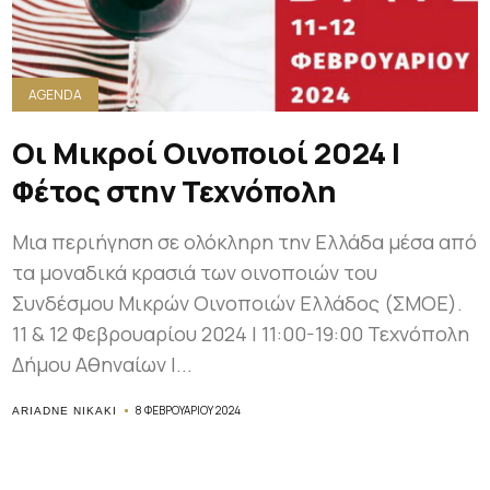
AGENDA
Οι Μικροί Οινοποιοί 2024 |
Φέτος στην Τεχνόπολη
Μια περιήγηση σε ολόκληρη την Ελλάδα μέσα από
τα μοναδικά κρασιά των οινοποιών του
Συνδέσμου Μικρών Οινοποιών Ελλάδος (ΣΜΟΕ).
11 & 12 Φεβρουαρίου 2024 | 11:00-19:00 Τεχνόπολη
Δήμου Αθηναίων |...
8 ΦΕΒΡΟΥΑΡΊΟΥ 2024
ARIADNE NIKAKI