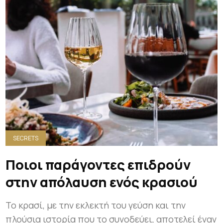
SECRETS
Ποιοι παράγοντες επιδρούν
στην απόλαυση ενός κρασιού
Το κρασί, με την εκλεκτή του γεύση και την
πλούσια ιστορία που το συνοδεύει, αποτελεί έναν