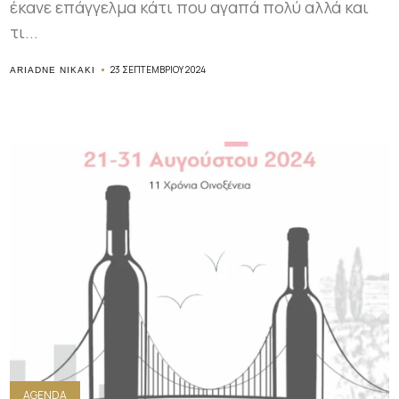
έκανε επάγγελμα κάτι που αγαπά πολύ αλλά και
τι...
23 ΣΕΠΤΕΜΒΡΊΟΥ 2024
ARIADNE NIKAKI
AGENDA