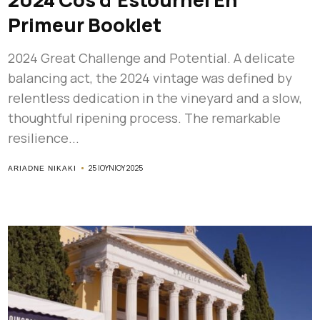
Primeur Booklet
2024 Great Challenge and Potential. A delicate
balancing act, the 2024 vintage was defined by
relentless dedication in the vineyard and a slow,
thoughtful ripening process. The remarkable
resilience...
25 ΙΟΥΝΊΟΥ 2025
ARIADNE NIKAKI