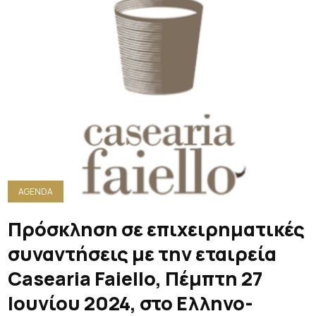
AGENDA
Πρόσκληση σε επιχειρηματικές
συναντήσεις με την εταιρεία
Casearia Faiello, Πέμπτη 27
Ιουνίου 2024, στο Ελληνο-