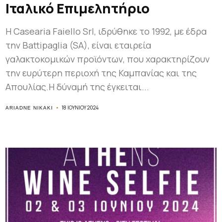
Ιταλικό Επιμελητήριο
Η Casearia Faiello Srl, ιδρύθηκε το 1992, με έδρα
την Battipaglia (SA), είναι εταιρεία
γαλακτοκομικών προϊόντων, που χαρακτηρίζουν
την ευρύτερη περιοχή της Καμπανίας και της
Απουλίας.Η δύναμή της έγκειται...
18 ΙΟΥΝΊΟΥ 2024
ARIADNE NIKAKI