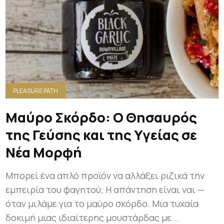
PLEASURE PATH
Μαύρο Σκόρδο: Ο Θησαυρός
της Γεύσης και της Υγείας σε
Νέα Μορφή
Μπορεί ένα απλό προϊόν να αλλάξει ριζικά την
εμπειρία του φαγητού; Η απάντηση είναι ναι —
όταν μιλάμε για το μαύρο σκόρδο. Μια τυχαία
δοκιμή μιας ιδιαίτερης μουστάρδας με...