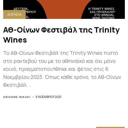
AGENDA
Αθ-Οίνων Φεστιβάλ της Trinity
Wines
Το Αθ-Οίνων Φεστιβάλ της Trinity Wines πιστό
στο ραντεβού του με το αθηναϊκό και όχι μόνο
κοινό, πραγματοποιήθηκε και φέτος στις 6
Νοεμβρίου 2023. Όπως κάθε χρόνο, το Αθ-Οίνων
Φεστιβάλ...
9 ΝΟΕΜΒΡΊΟΥ 2023
ARIADNE NIKAKI