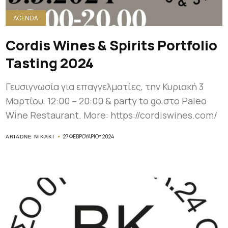
AGENDA
Cordis Wines & Spirits Portfolio
Tasting 2024
Γευσιγνωσία για επαγγελματίες, την Κυριακή 3
Μαρτίου, 12:00 – 20:00 & party to go,στο Paleo
Wine Restaurant. More: https://cordiswines.com/
27 ΦΕΒΡΟΥΑΡΊΟΥ 2024
ARIADNE NIKAKI