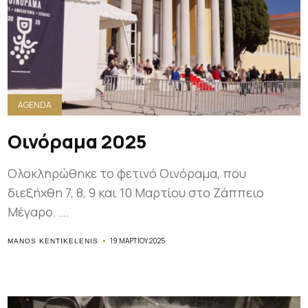
AGENDA
Οινόραμα 2025
Ολοκληρώθηκε το φετινό Οινόραμα, που
διεξήχθη 7, 8, 9 και 10 Μαρτίου στο Ζάππειο
Μέγαρο. ...
19 ΜΑΡΤΊΟΥ 2025
MANOS KENTIKELENIS