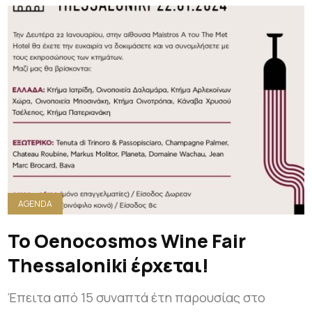
AGENDA
Το Oenocosmos Wine Fair
Thessaloniki έρχεται!
Έπειτα από 15 συναπτά έτη παρουσίας στο