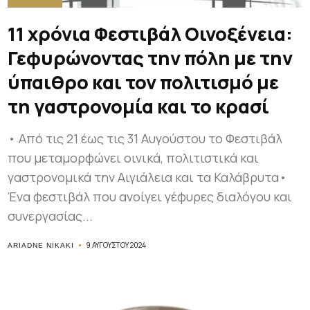
11 χρόνια Φεστιβάλ Οινοξένεια:
Γεφυρώνοντας την πόλη με την
ύπαιθρο και τον πολιτισμό με
τη γαστρονομία και το κρασί
• Από τις 21 έως τις 31 Αυγούστου το Φεστιβάλ
που μεταμορφώνει οινικά, πολιτιστικά και
γαστρονομικά την Αιγιάλεια και τα Καλάβρυτα•
Ένα φεστιβάλ που ανοίγει γέφυρες διαλόγου και
συνεργασίας...
9 ΑΥΓΟΎΣΤΟΥ 2024
ARIADNE NIKAKI